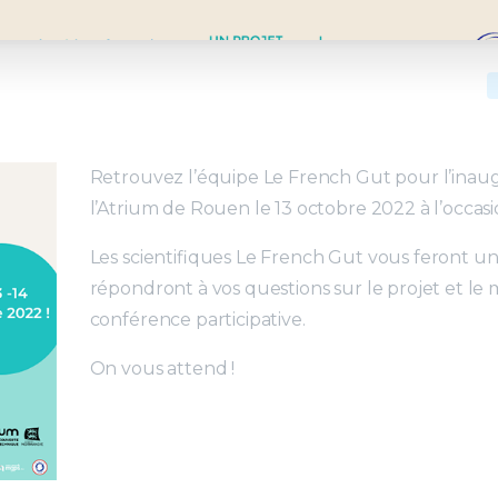
Retrouvez l’équipe Le French Gut pour l’inaug
l’Atrium de Rouen le 13 octobre 2022 à l’occasio
Les scientifiques Le French Gut vous feront un
répondront à vos questions sur le projet et le 
conférence participative.
On vous attend !