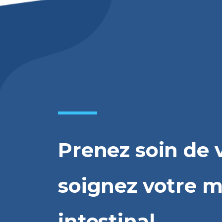
Prenez soin de 
soignez votre m
intestinal