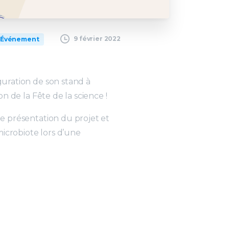
9 février 2022
Événement
uration de son stand à
n de la Fête de la science !
e présentation du projet et
microbiote lors d’une