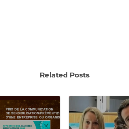
Related Posts