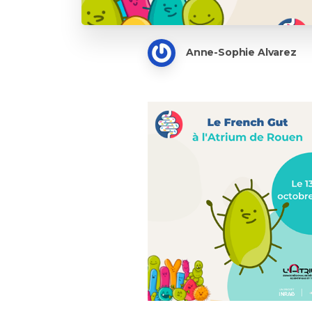
Anne-Sophie Alvarez