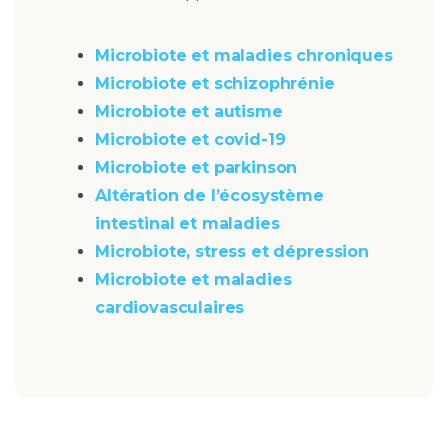
Microbiote et maladies chroniques
Microbiote et schizophrénie
Microbiote et autisme
Microbiote et covid-19
Microbiote et parkinson
Altération de l’écosystème
intestinal et maladies
Microbiote, stress et dépression
Microbiote et maladies
cardiovasculaires