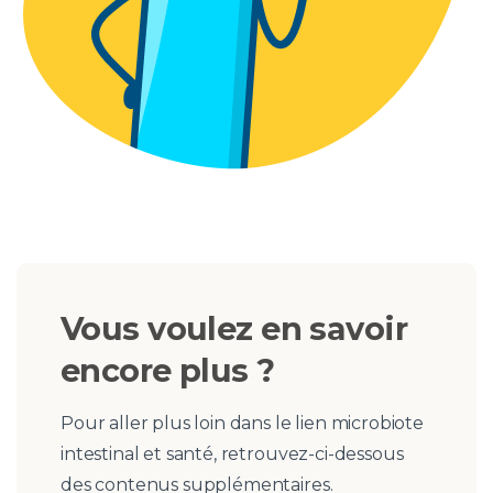
Vous
voulez
en
savoir
encore
plus
?
Pour aller plus loin dans le lien microbiote
intestinal et santé, retrouvez-ci-dessous
des contenus supplémentaires.