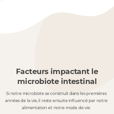
Facteurs
impactant
le
microbiote
intestinal
Si notre microbiote se construit dans les premières
années de la vie, il reste ensuite influencé par notre
alimentation et notre mode de vie.