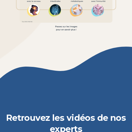
Retrouvez
les
vidéos
de
nos
experts