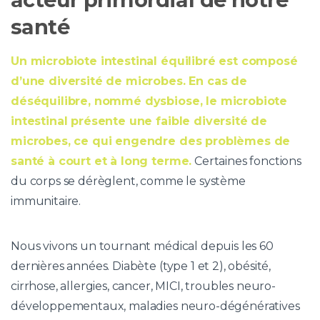
santé
Un microbiote intestinal équilibré est composé
d’une diversité de microbes. En cas de
déséquilibre, nommé dysbiose, le microbiote
intestinal présente une faible diversité de
microbes, ce qui engendre des problèmes de
santé à court et à long terme.
Certaines fonctions
du corps se dérèglent, comme le système
immunitaire.
Nous vivons un tournant médical depuis les 60
dernières années. Diabète (type 1 et 2), obésité,
cirrhose, allergies, cancer, MICI, troubles neuro-
développementaux, maladies neuro-dégénératives