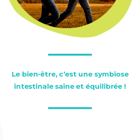
Le bien-être, c’est une symbiose
intestinale saine et équilibrée !