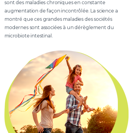
sont des maladies chroniques en constante
augmentation de façon incontrôlée. La science a
montré que ces grandes maladies des sociétés
modernes sont associées à un dérèglement du
microbiote intestinal.