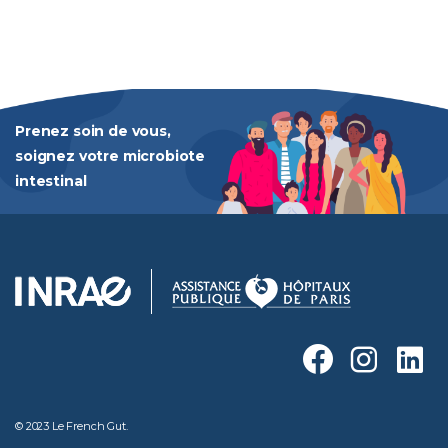
Prenez soin de vous,
soignez votre microbiote
intestinal
© 2023 Le French Gut.