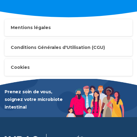
Mentions légales
Conditions Générales d'Utilisation (CGU)
Cookies
Prenez soin de vous,
soignez votre microbiote
intestinal