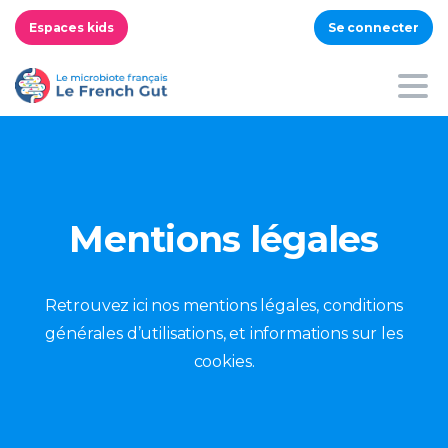
Espaces kids
Se connecter
Mentions légales
Retrouvez ici nos mentions légales, conditions
générales d’utilisations, et informations sur les
cookies.